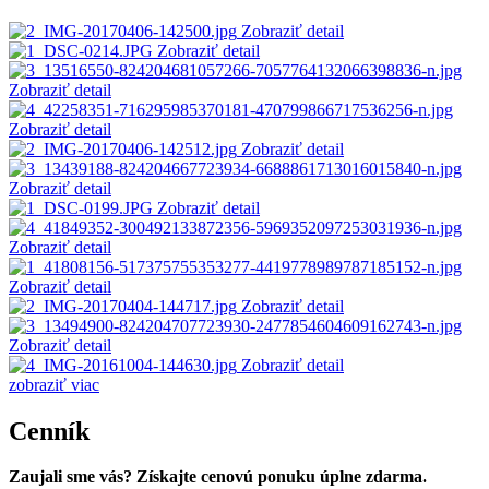
Zobraziť detail
Zobraziť detail
Zobraziť detail
Zobraziť detail
Zobraziť detail
Zobraziť detail
Zobraziť detail
Zobraziť detail
Zobraziť detail
Zobraziť detail
Zobraziť detail
Zobraziť detail
zobraziť viac
Cenník
Zaujali sme vás? Získajte cenovú ponuku úplne zdarma.